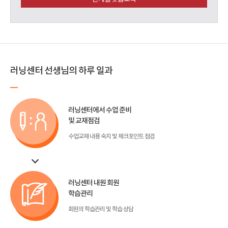
러닝센터 선생님의 하루 일과
러닝센터에서 수업 준비
및 교재점검
수업교재 내용 숙지 및 체크포인트 점검
러닝센터 내원 회원
학습관리
회원의 학습관리 및 학습 상담