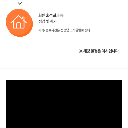
회원 출석결과 등
점검 및 귀가
시작- 종료시간은 선생님 스케쥴별로 상이
※ 해당 일정은 예시입니다.