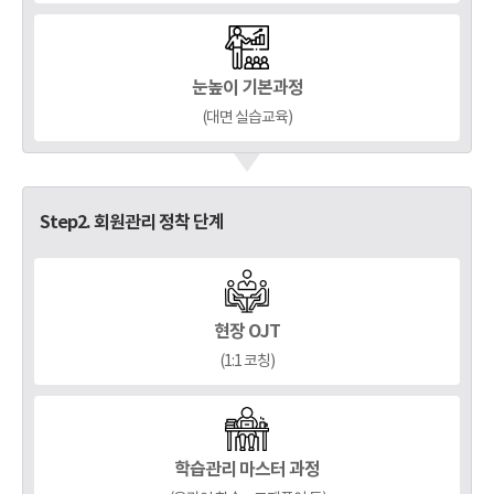
눈높이 기본과정
(대면 실습교육)
Step2. 회원관리 정착 단계
현장 OJT
(1:1 코칭)
학습관리 마스터 과정