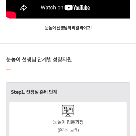
눈높이 선생님의 리얼 라이프!
눈높이 선생님 단계별 성장지원
Step1. 선생님 준비 단계
눈높이 입문과정
(온라인 교육)