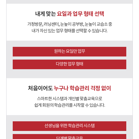
내게 맞는
요일과 업무 형태 선택
가정방문, 러닝센터, 눈높이 공부방, 눈높이 교습소 중
내가 자신 있는 업무 형태를 선택할 수 있습니다.
원하는 요일만 업무
다양한 업무 형태
처음이어도
누구나 학습관리 걱정 없이
스마트한 시스템과 개인별 맞춤교육으로
쉽게 회원의 학습관리를 시작할 수 있습니다.
선생님을 위한 학습관리 시스템
단계별 맞춤교육