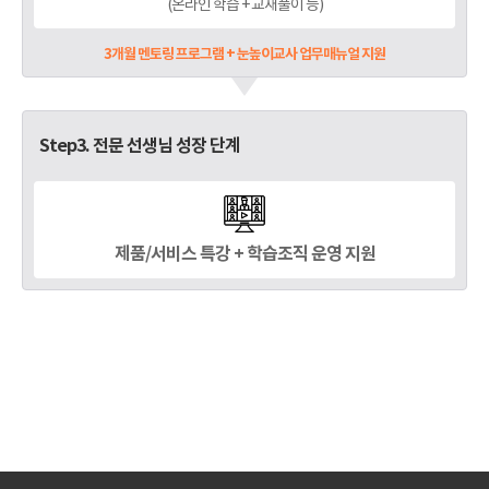
(온라인 학습 + 교재풀이 등)
3개월 멘토링 프로그램 + 눈높이교사 업무매뉴얼 지원
Step3. 전문 선생님 성장 단계
제품/서비스 특강 + 학습조직 운영 지원