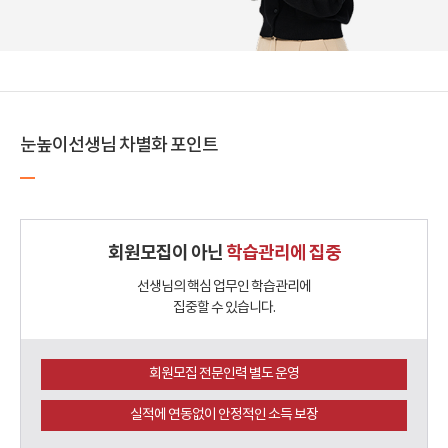
눈높이선생님 차별화 포인트
회원모집이 아닌
학습관리에 집중
선생님의 핵심 업무인 학습관리에
집중할 수 있습니다.
회원모집 전문인력 별도 운영
실적에 연동없이 안정적인 소득 보장